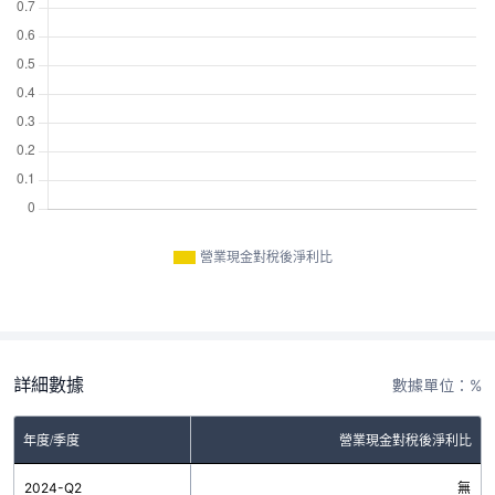
營業現金對稅後淨利比
詳細數據
數據單位：%
年度/季度
營業現金對稅後淨利比
2024-Q2
無