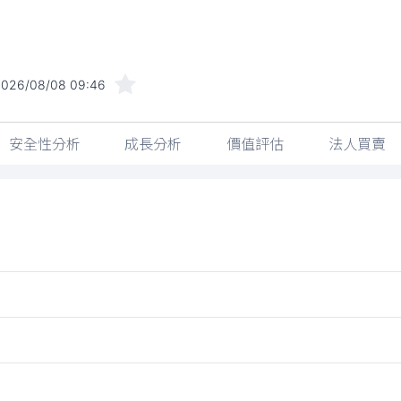
2026/08/08 09:46
安全性分析
成長分析
價值評估
法人買賣