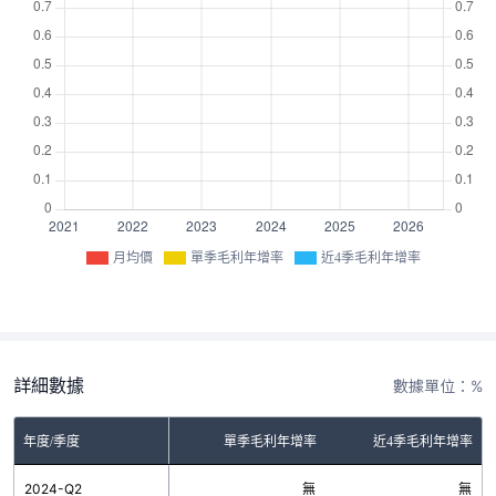
月均價
單季毛利年增率
近4季毛利年增率
詳細數據
數據單位：%
年度/季度
單季毛利年增率
近4季毛利年增率
2024-Q2
無
無