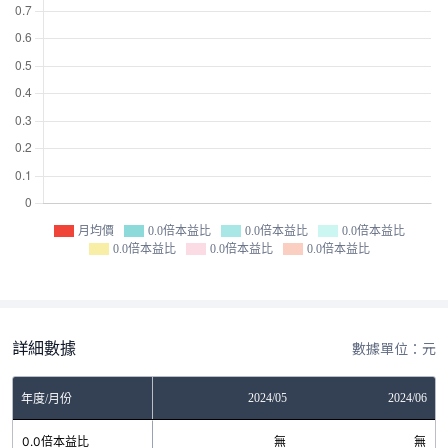
月均價
0.0倍本益比
0.0倍本益比
0.0倍本益比
0.0倍本益比
0.0倍本益比
0.0倍本益比
詳細數據
數據單位：元
2024/04
2024/05
2024/06
年度/月份
0.0倍本益比
無
無
無