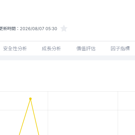
更新時間：
2026/08/07 05:30
安全性分析
成長分析
價值評估
因子指標