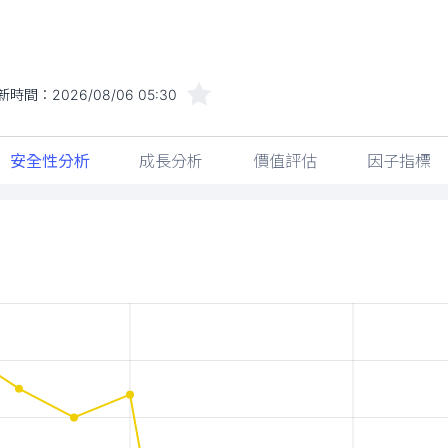
新時間：
2026/08/06 05:30
安全性分析
成長分析
價值評估
因子指標