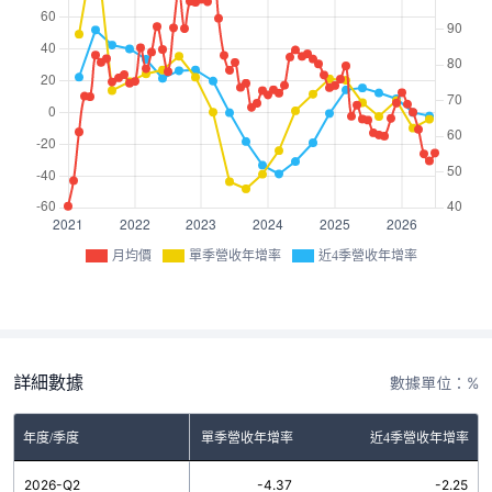
月均價
單季營收年增率
近4季營收年增率
詳細數據
數據單位：%
年度/季度
單季營收年增率
近4季營收年增率
2026-Q2
-4.37
-2.25