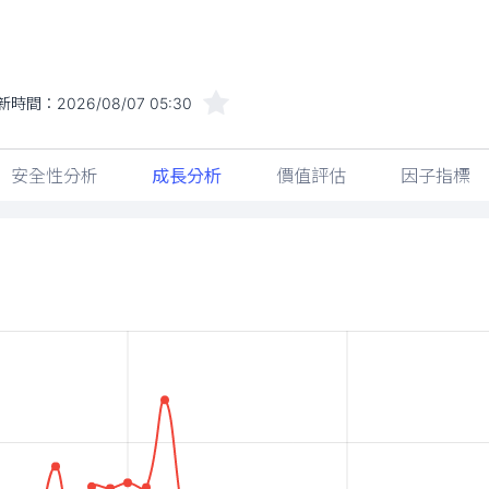
新時間：
2026/08/07 05:30
安全性分析
成長分析
價值評估
因子指標