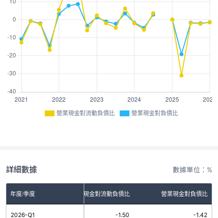
營業現金對流動負債比
營業現金對負債比
詳細數據
數據單位：%
年度/季度
營業現金對流動負債比
營業現金對負債比
2026-Q1
-1.50
-1.42