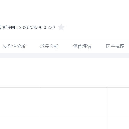
更新時間：
2026/08/06 05:30
安全性分析
成長分析
價值評估
因子指標