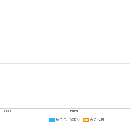
現金股利發放率
現金股利