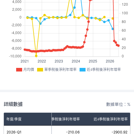
月均價
單季稅後淨利年增率
近4季稅後淨利年增率
詳細數據
數據單位：%
年度/季度
單季稅後淨利年增率
近4季稅後淨利年增率
2026-Q1
-210.06
-2900.92