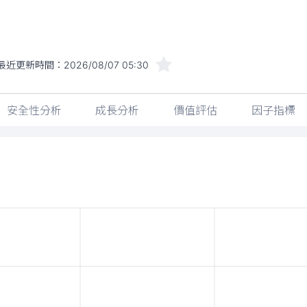
最近更新時間：
2026/08/07 05:30
安全性分析
成長分析
價值評估
因子指標