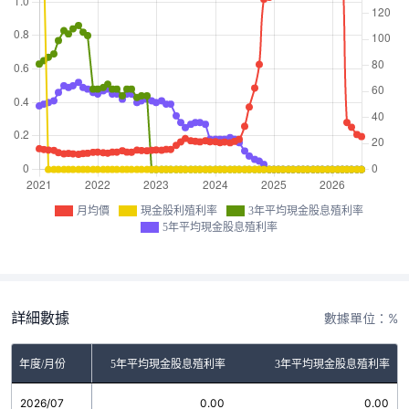
月均價
現金股利殖利率
3年平均現金股息殖利率
5年平均現金股息殖利率
詳細數據
數據單位：%
金股利殖利率
年度/月份
5年平均現金股息殖利率
3年平均現金股息殖利率
2026/07
0.00
0.00
0.00