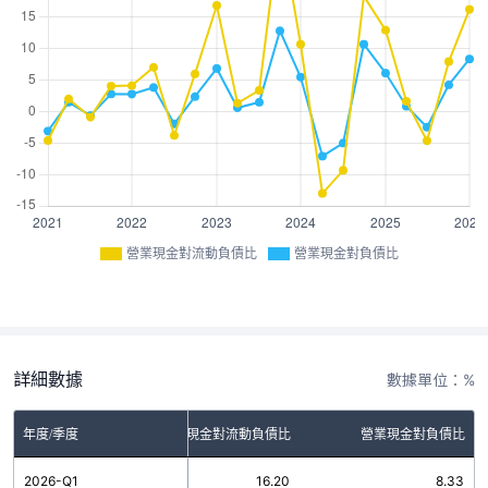
營業現金對流動負債比
營業現金對負債比
詳細數據
數據單位：%
年度/季度
營業現金對流動負債比
營業現金對負債比
2026-Q1
16.20
8.33