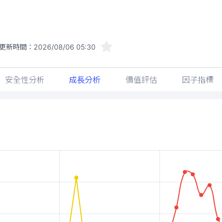
更新時間：
2026/08/06 05:30
安全性分析
成長分析
價值評估
因子指標