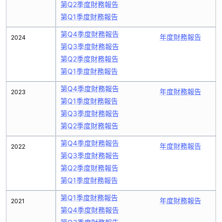
第Q2季度財務報告
第Q1季度財務報告
第Q4季度財務報告
年度財務報告
2024
第Q3季度財務報告
第Q2季度財務報告
第Q1季度財務報告
第Q4季度財務報告
年度財務報告
2023
第Q1季度財務報告
第Q3季度財務報告
第Q2季度財務報告
第Q4季度財務報告
年度財務報告
2022
第Q3季度財務報告
第Q2季度財務報告
第Q1季度財務報告
第Q1季度財務報告
年度財務報告
2021
第Q4季度財務報告