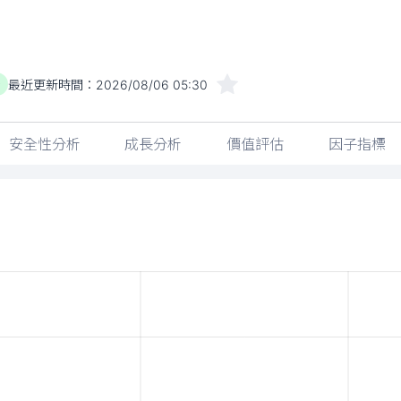
最近更新時間：
2026/08/06 05:30
)
安全性分析
成長分析
價值評估
因子指標