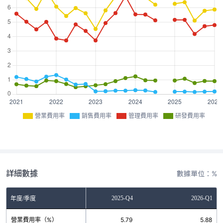
營業費用率
銷售費用率
管理費用率
研發費用率
詳細數據
數據單位：%
2025-Q3
2025-Q4
2026-Q1
年度/季度
營業費用率（%）
5.11
5.79
5.88