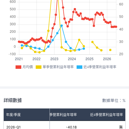
月均價
單季營業利益年增率
近4季營業利益年增率
詳細數據
數據單位：%
年度/季度
單季營業利益年增率
近4季營業利益年增率
2026-Q1
-40.18
無