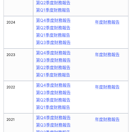
第Q2季度財務報告
第Q1季度財務報告
第Q4季度財務報告
年度財務報告
2024
第Q2季度財務報告
第Q1季度財務報告
第Q3季度財務報告
第Q4季度財務報告
年度財務報告
2023
第Q3季度財務報告
第Q2季度財務報告
第Q1季度財務報告
第Q4季度財務報告
年度財務報告
2022
第Q3季度財務報告
第Q2季度財務報告
第Q1季度財務報告
第Q4季度財務報告
年度財務報告
2021
第Q3季度財務報告