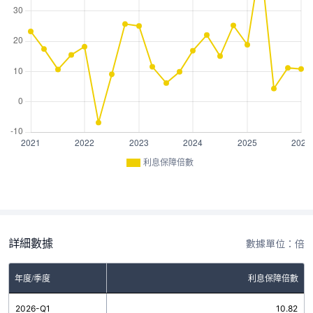
利息保障倍數
詳細數據
數據單位：倍
年度/季度
利息保障倍數
2026-Q1
10.82