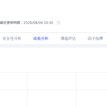
最近更新時間：
2026/08/06 05:30
安全性分析
成長分析
價值評估
因子指標