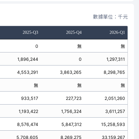
數據單位：千元
2025-Q3
2025-Q4
2026-Q1
0
無
無
1,896,244
0
1,297,311
4,553,291
3,863,265
8,298,765
無
無
無
933,517
227,723
2,051,260
1,193,422
1,756,324
3,611,257
8,576,474
5,847,312
15,258,593
5,708,605
8,269,275
33,159,267