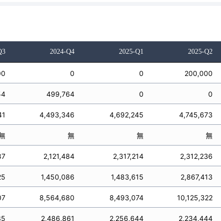
Q3
2024-Q4
2025-Q1
2025-Q2
00
0
0
200,000
54
499,764
0
0
41
4,493,346
4,692,245
4,745,673
無
無
無
無
87
2,121,484
2,317,214
2,312,236
25
1,450,086
1,483,615
2,867,413
07
8,564,680
8,493,074
10,125,322
35
2,486,861
2,256,644
2,234,444