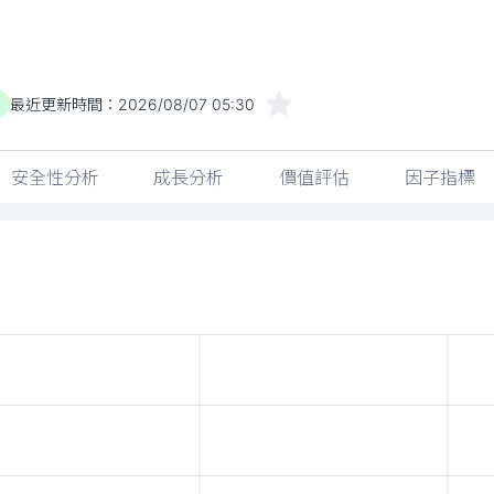
最近更新時間：
2026/08/07 05:30
)
安全性分析
成長分析
價值評估
因子指標