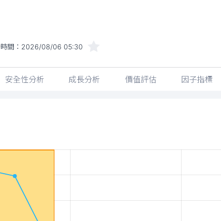
新時間：
2026/08/06 05:30
安全性分析
成長分析
價值評估
因子指標