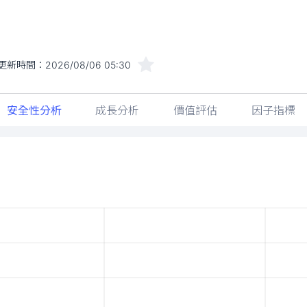
更新時間：
2026/08/06 05:30
安全性分析
成長分析
價值評估
因子指標