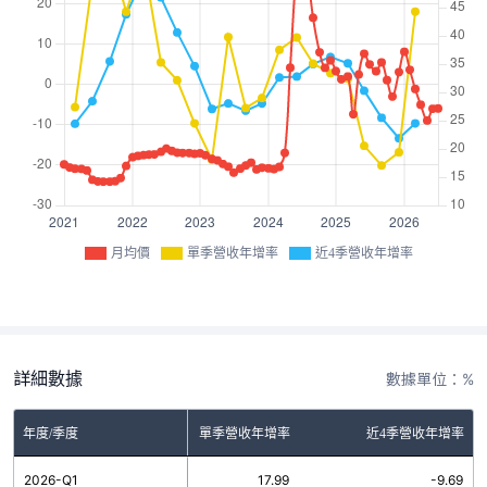
月均價
單季營收年增率
近4季營收年增率
詳細數據
數據單位：%
年度/季度
單季營收年增率
近4季營收年增率
2026-Q1
17.99
-9.69