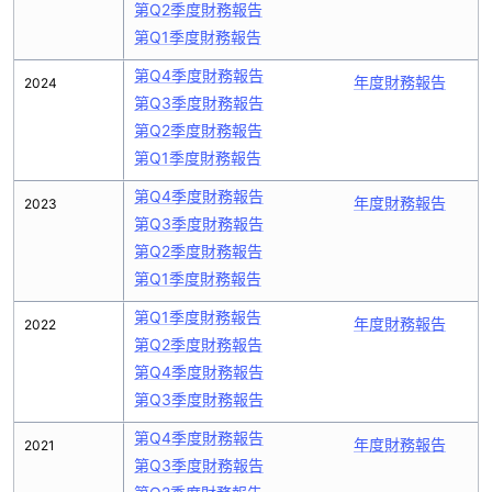
第Q2季度財務報告
第Q1季度財務報告
第Q4季度財務報告
年度財務報告
2024
第Q3季度財務報告
第Q2季度財務報告
第Q1季度財務報告
第Q4季度財務報告
年度財務報告
2023
第Q3季度財務報告
第Q2季度財務報告
第Q1季度財務報告
第Q1季度財務報告
年度財務報告
2022
第Q2季度財務報告
第Q4季度財務報告
第Q3季度財務報告
第Q4季度財務報告
年度財務報告
2021
第Q3季度財務報告