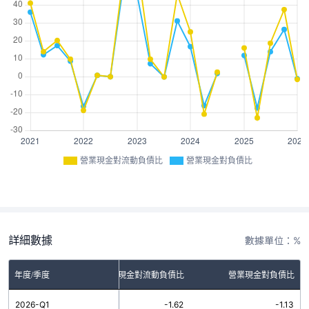
營業現金對流動負債比
營業現金對負債比
詳細數據
數據單位：%
年度/季度
營業現金對流動負債比
營業現金對負債比
2026-Q1
-1.62
-1.13