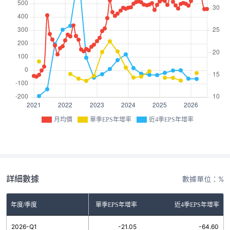
月均價
單季EPS年增率
近4季EPS年增率
詳細數據
數據單位：%
年度/季度
單季EPS年增率
近4季EPS年增率
2026-Q1
-21.05
-64.60