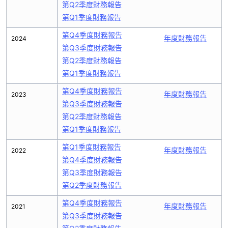
第Q2季度財務報告
第Q1季度財務報告
第Q4季度財務報告
年度財務報告
2024
第Q3季度財務報告
第Q2季度財務報告
第Q1季度財務報告
第Q4季度財務報告
年度財務報告
2023
第Q3季度財務報告
第Q2季度財務報告
第Q1季度財務報告
第Q1季度財務報告
年度財務報告
2022
第Q4季度財務報告
第Q3季度財務報告
第Q2季度財務報告
第Q4季度財務報告
年度財務報告
2021
第Q3季度財務報告