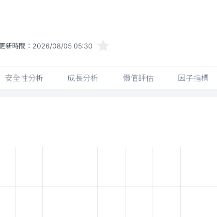
更新時間：
2026/08/05 05:30
安全性分析
成長分析
價值評估
因子指標