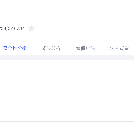
/08/07 07:14
安全性分析
成長分析
價值評估
法人買賣