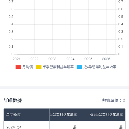
月均價
單季營業利益年增率
近4季營業利益年增率
詳細數據
數據單位：%
年度/季度
單季營業利益年增率
近4季營業利益年增率
2024-Q4
無
無