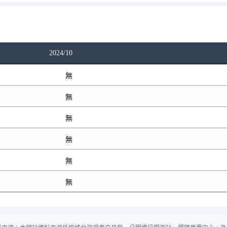
2024/10
無
無
無
無
無
無