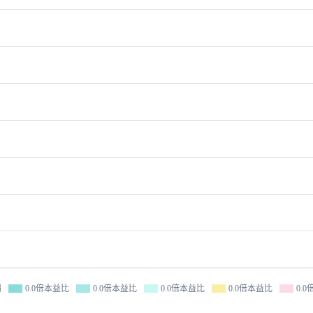
價
0.0倍本益比
0.0倍本益比
0.0倍本益比
0.0倍本益比
0.