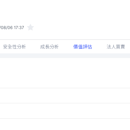
/08/06 17:37
安全性分析
成長分析
價值評估
法人買賣