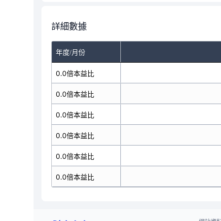
詳細數據
年度/月份
0.0倍本益比
0.0倍本益比
0.0倍本益比
0.0倍本益比
0.0倍本益比
0.0倍本益比