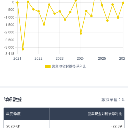
營業現金對稅後淨利比
詳細數據
數據單位：%
年度/季度
營業現金對稅後淨利比
2026-Q1
-22.39