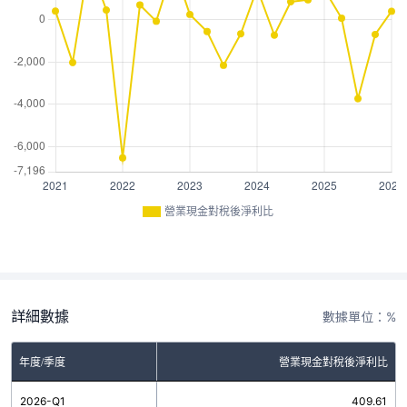
營業現金對稅後淨利比
詳細數據
數據單位：%
年度/季度
營業現金對稅後淨利比
2026-Q1
409.61