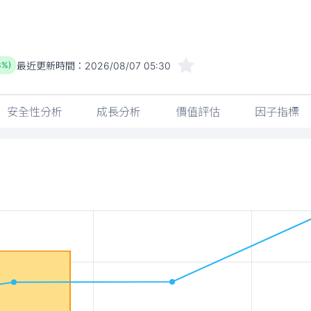
最近更新時間：
2026/08/07 05:30
3%)
安全性分析
成長分析
價值評估
因子指標