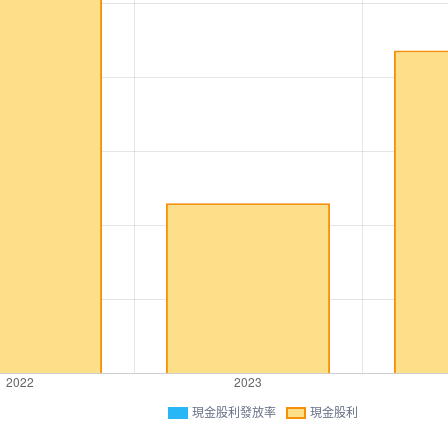
現金股利發放率
現金股利