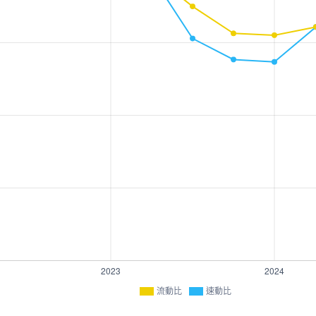
流動比
速動比