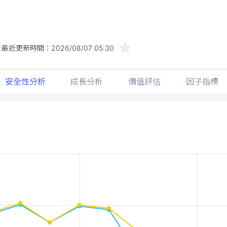
最近更新時間：
2026/08/07 05:30
安全性分析
成長分析
價值評估
因子指標