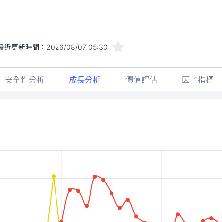
最近更新時間：
2026/08/07 05:30
安全性分析
成長分析
價值評估
因子指標