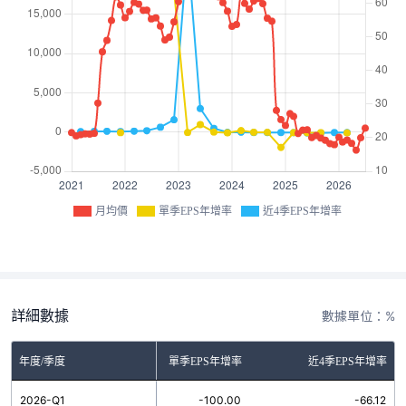
月均價
單季EPS年增率
近4季EPS年增率
詳細數據
數據單位：%
年度/季度
單季EPS年增率
近4季EPS年增率
2026-Q1
-100.00
-66.12