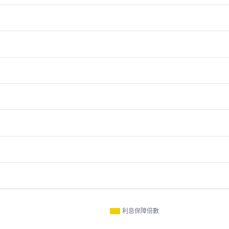
利息保障倍數