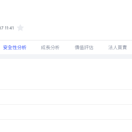
7 11:41
安全性分析
成長分析
價值評估
法人買賣