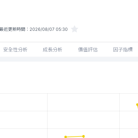
最近更新時間：
2026/08/07 05:30
安全性分析
成長分析
價值評估
因子指標