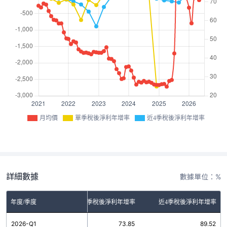
月均價
單季稅後淨利年增率
近4季稅後淨利年增率
詳細數據
數據單位：%
年度/季度
單季稅後淨利年增率
近4季稅後淨利年增率
2026-Q1
73.85
89.52