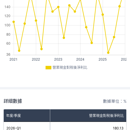
營業現金對稅後淨利比
詳細數據
數據單位：%
年度/季度
營業現金對稅後淨利比
2026-Q1
180.13