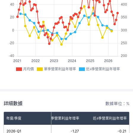
月均價
單季營業利益年增率
近4季營業利益年增率
詳細數據
數據單位：%
年度/季度
單季營業利益年增率
近4季營業利益年增率
2026-Q1
-1.27
-0.21