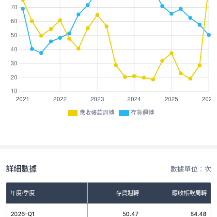
應收帳款周轉
存貨週轉
詳細數據
數據單位：次
年度/季度
存貨週轉
應收帳款周轉
2026-Q1
50.47
84.48