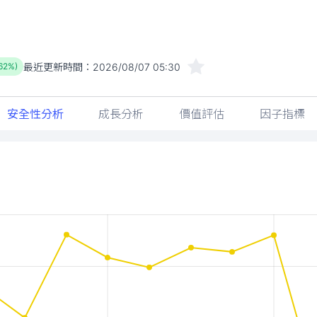
最近更新時間：
2026/08/07 05:30
.62%)
安全性分析
成長分析
價值評估
因子指標