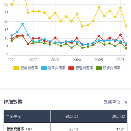
營業費用率
銷售費用率
管理費用率
研發費用率
詳細數據
數據單位：%
2025-Q4
2026-Q1
2026-Q2
年度/季度
營業費用率（%）
22.74
28.16
17.21