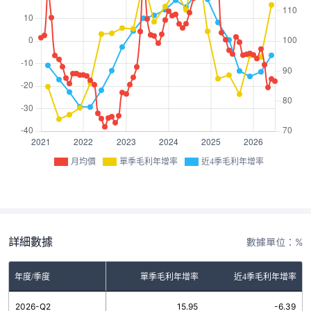
月均價
單季毛利年增率
近4季毛利年增率
詳細數據
數據單位：%
年度/季度
單季毛利年增率
近4季毛利年增率
2026-Q2
15.95
-6.39