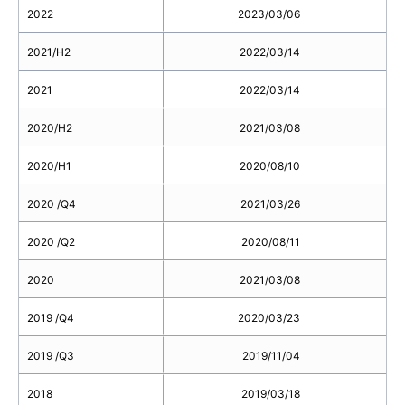
2022
2023/03/06
2021/H2
2022/03/14
2021
2022/03/14
2020/H2
2021/03/08
2020/H1
2020/08/10
2020 /Q4
2021/03/26
2020 /Q2
2020/08/11
2020
2021/03/08
2019 /Q4
2020/03/23
2019 /Q3
2019/11/04
2018
2019/03/18